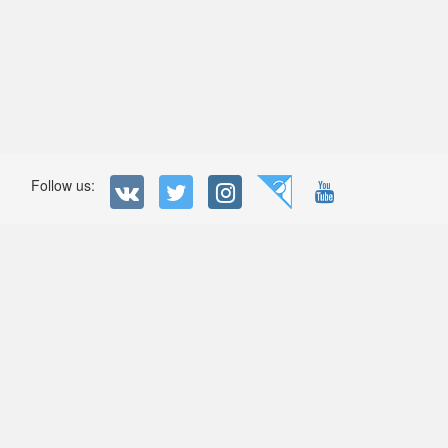
Follow us: