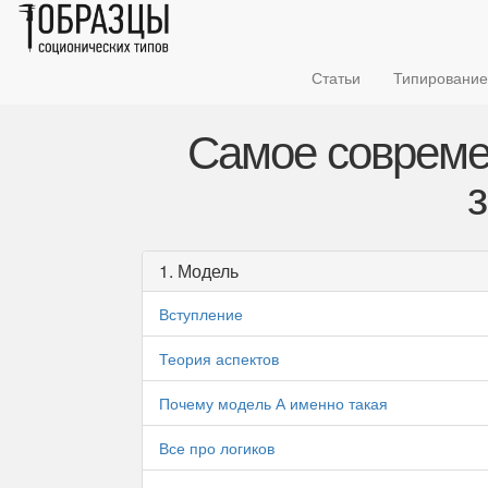
Статьи
Типирование
Самое совреме
1. Модель
Вступление
Теория аспектов
Почему модель А именно такая
Все про логиков