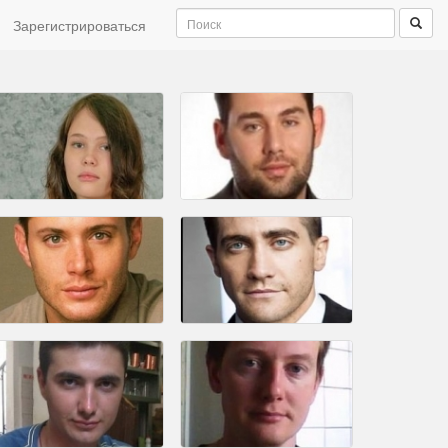
Зарегистрироваться