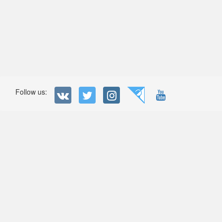
Follow us: