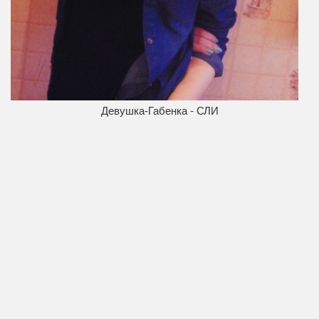
Девушка-Габенка - СЛИ