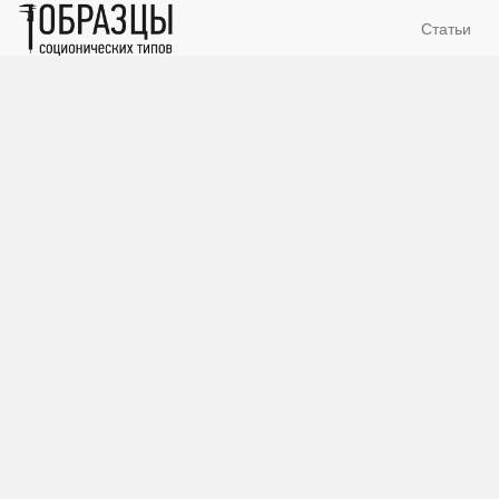
Статьи