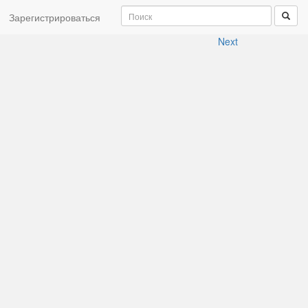
Зарегистрироваться
Next