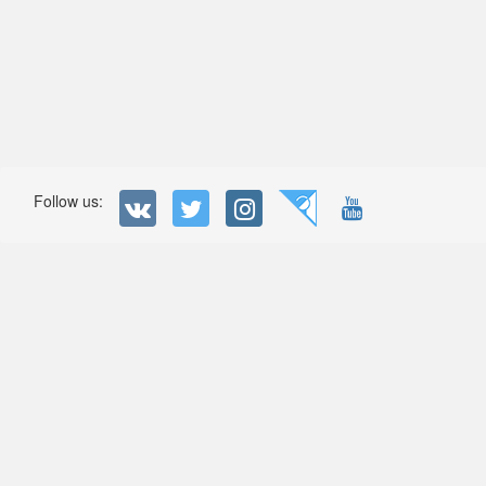
Follow us: