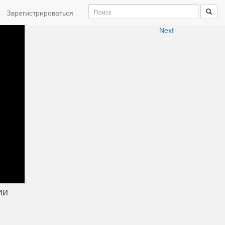
Зарегистрироваться
Next
ЛИИ