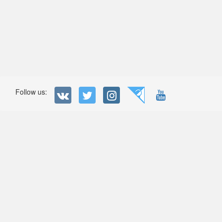
Follow us: