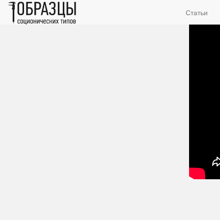
Статьи