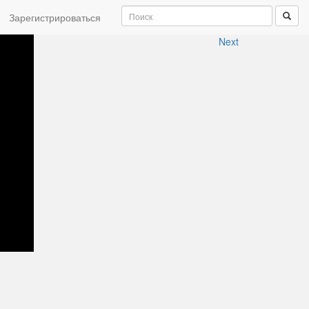
Зарегистрироваться
Next