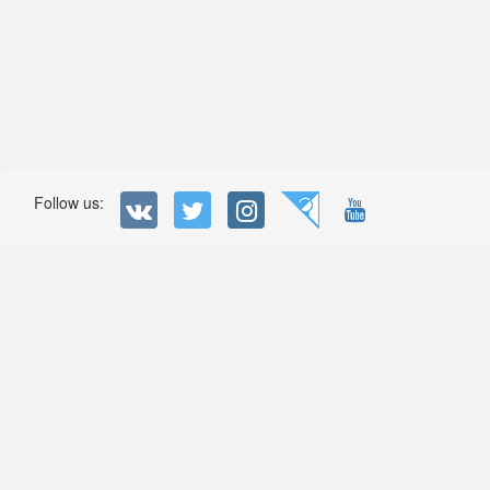
Follow us: