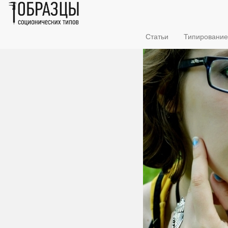
Статьи
Типирование