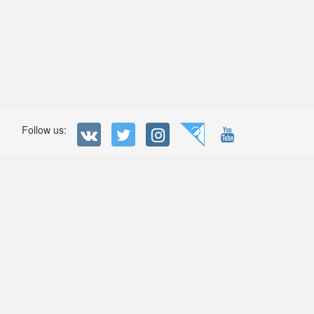
Follow us: