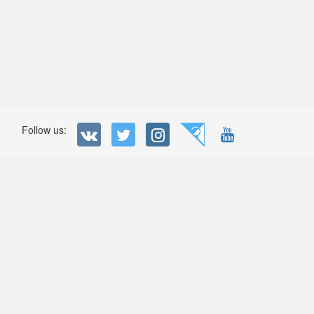
Follow us: