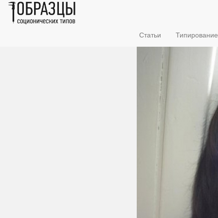
Статьи
Типирование