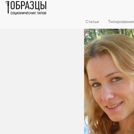
Статьи
Типирование