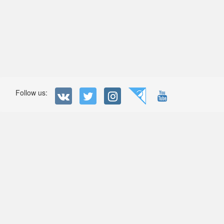
Follow us: