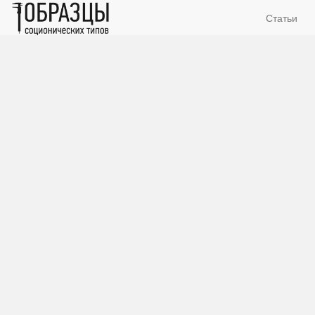
Статьи