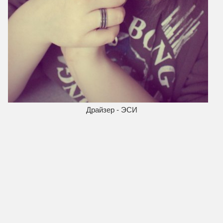
Драйзер - ЭСИ