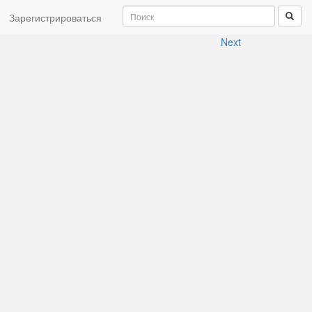
Зарегистрироваться
Next