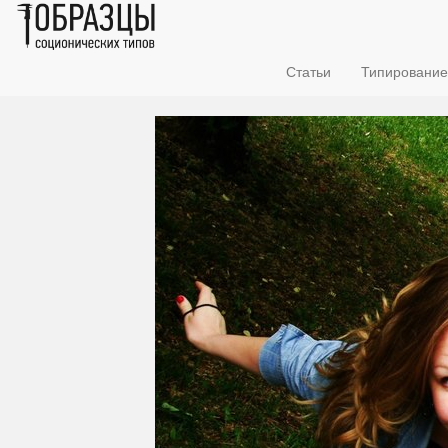
Статьи
Типирование