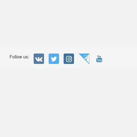
Follow us: