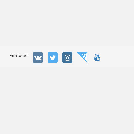
Follow us: