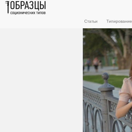
Статьи
Типирование