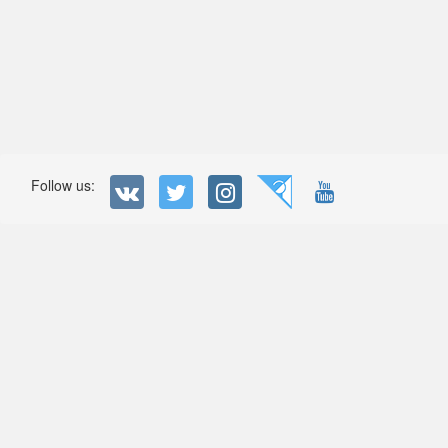
Follow us: