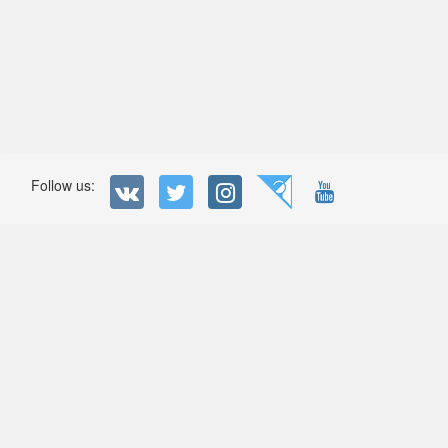
Follow us: