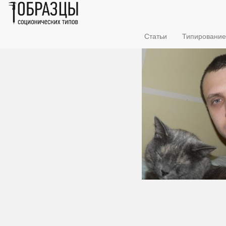
Статьи
Типирование