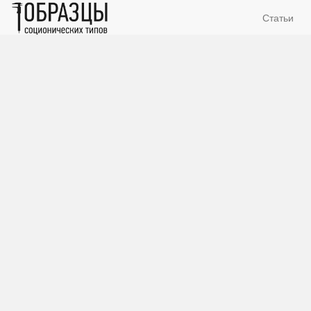
Статьи