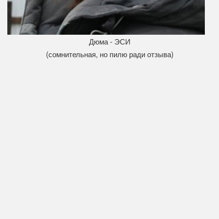
Дюма - ЭСИ
(сомнительная, но пилю ради отзыва)