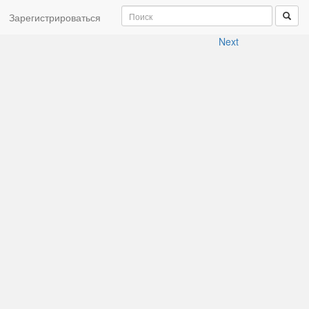
Зарегистрироваться
Next