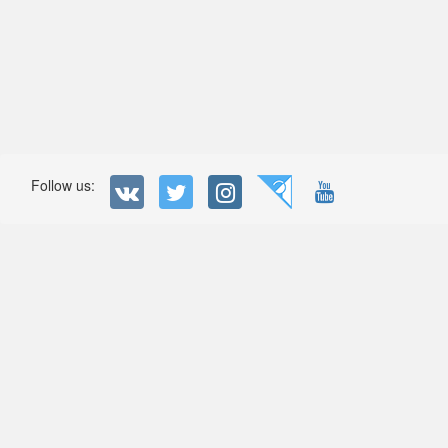
Follow us: